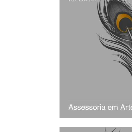
Assessoria em Arte