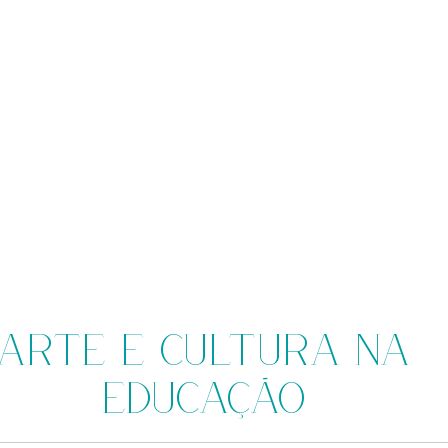
Arte e Cultura na
Educação