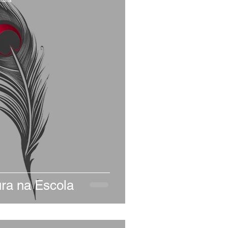
ura na Escola