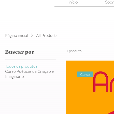
Início
Sobr
Página inicial
All Products
Buscar por
1 produto
Todos os produtos
Curso Poéticas da Criação e
Curso
Imaginário