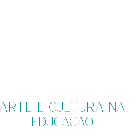
Arte e Cultura na
Educação