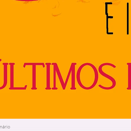
inário