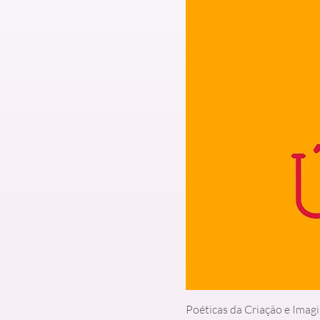
Poéticas da Criação e Imag